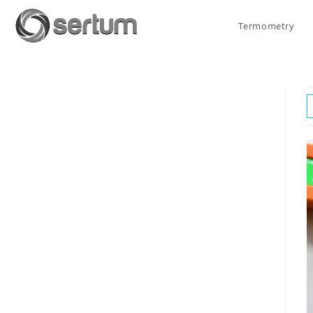
Termometry