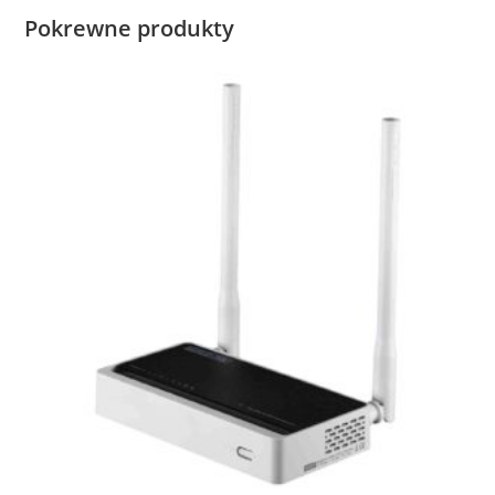
Pokrewne produkty