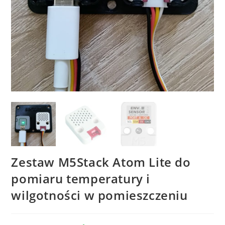
Zestaw M5Stack Atom Lite do
pomiaru temperatury i
wilgotności w pomieszczeniu