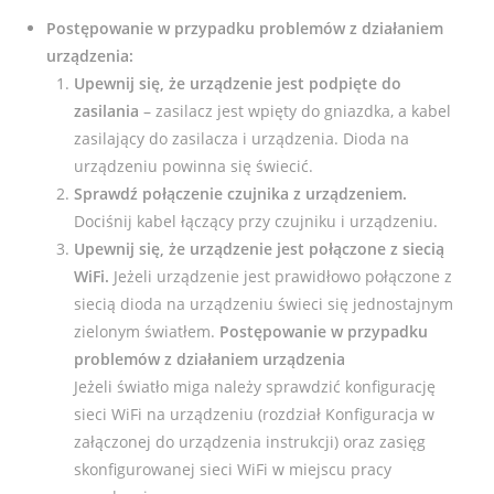
Postępowanie w przypadku problemów z działaniem
urządzenia:
Upewnij się, że urządzenie jest podpięte do
zasilania
– zasilacz jest wpięty do gniazdka, a kabel
zasilający do zasilacza i urządzenia. Dioda na
urządzeniu powinna się świecić.
Sprawdź połączenie czujnika z urządzeniem.
Dociśnij kabel łączący przy czujniku i urządzeniu.
Upewnij się, że urządzenie jest połączone z siecią
WiFi.
Jeżeli urządzenie jest prawidłowo połączone z
siecią dioda na urządzeniu świeci się jednostajnym
zielonym światłem.
Postępowanie w przypadku
problemów z działaniem urządzenia
Jeżeli światło miga należy sprawdzić konfigurację
sieci WiFi na urządzeniu (rozdział Konfiguracja w
załączonej do urządzenia instrukcji) oraz zasięg
skonfigurowanej sieci WiFi w miejscu pracy